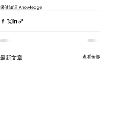
保健知识 Knowledge
查看全部
最新文章