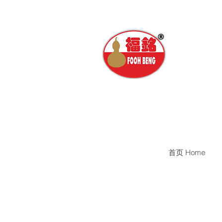
首页 Home