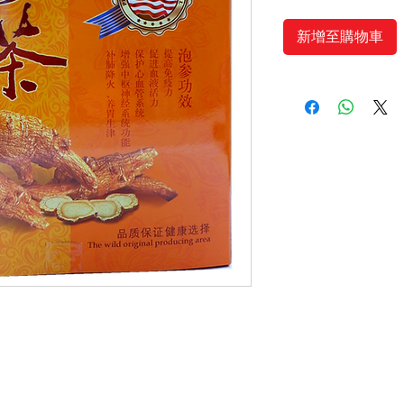
新增至購物車