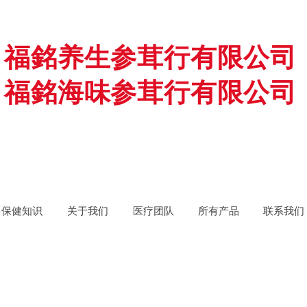
福銘养生参茸行有限公司
福銘海味参茸行有限公司
保健知识
关于我们
医疗团队
所有产品
联系我们