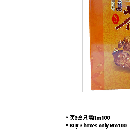
* 买3盒只需Rm100
* Buy 3 boxes only Rm100