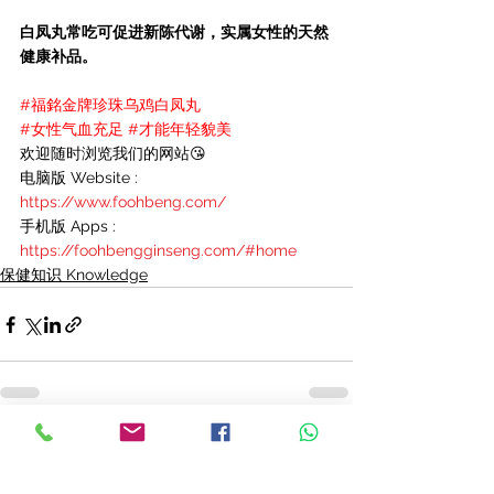
白凤丸常吃可促进新陈代谢，实属女性的天然
健康补品。
#福銘金牌珍珠乌鸡白凤丸
#女性气血充足
#才能年轻貌美
欢迎随时浏览我们的网站😘
电脑版 Website : 
https://www.foohbeng.com/
手机版 Apps : 
https://foohbengginseng.com/#home
保健知识 Knowledge
查看全部
最新文章