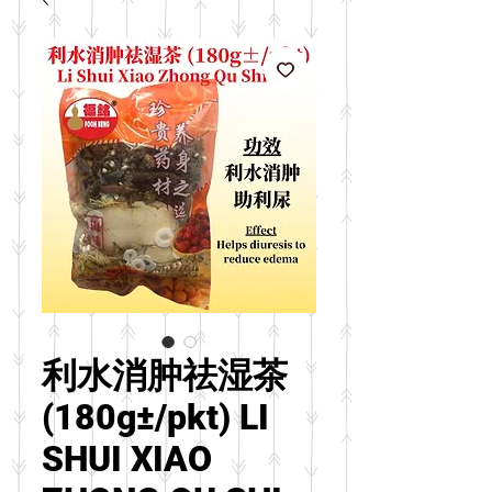
利水消肿祛湿茶
(180g±/pkt) LI
SHUI XIAO