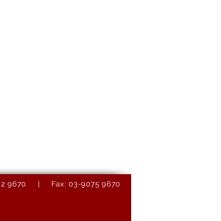
9082 9670 | Fax: 03-9075 9670