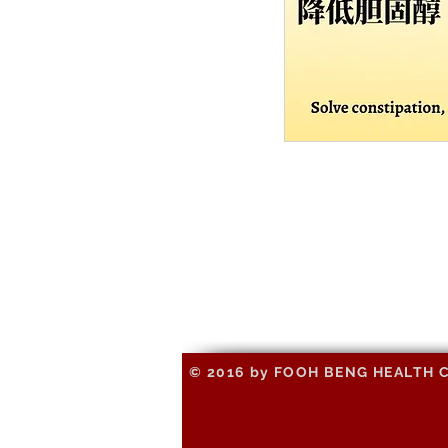
© 2016 by FOOH BENG HEALTH CAR