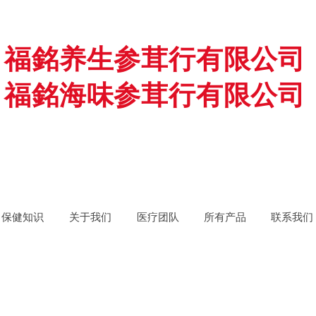
福銘养生参茸行有限公司
福銘海味参茸行有限公司
保健知识
关于我们
医疗团队
所有产品
联系我们