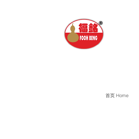
首页 Home