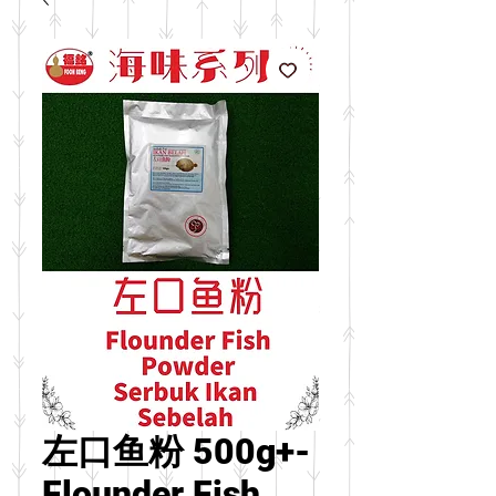
左口鱼粉 500g+-
Flounder Fish