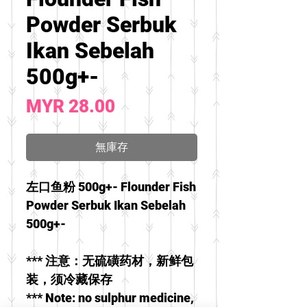
Powder Serbuk
Ikan Sebelah
500g+-
價
MYR 28.00
格
無庫存
左口鱼粉 500g+- Flounder Fish
Powder Serbuk Ikan Sebelah
500g+-
*** 注意：无硫磺药材，新鲜包
装，须冷藏保存
*** Note: no sulphur medicine,