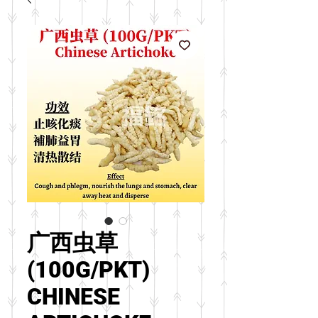
广西虫草
(100G/PKT)
CHINESE