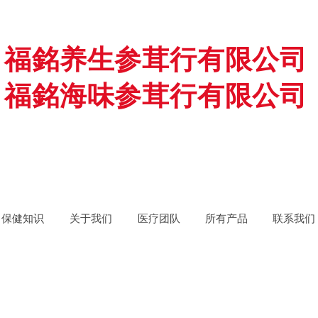
福銘养生参茸行有限公司
福銘海味参茸行有限公司
保健知识
关于我们
医疗团队
所有产品
联系我们