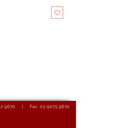
9082 9670 | Fax: 03-9075 9670