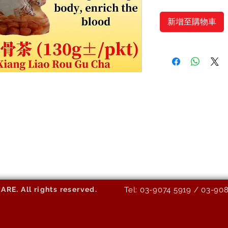
新增至購物車
E. All rights reserved.
Tel: 03-9074 5919 / 03-