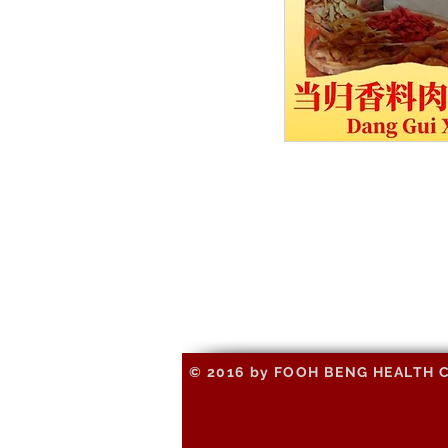
© 2016 by FOOH BENG HEALTH CAR