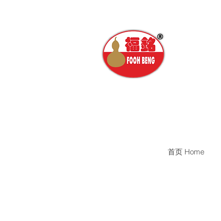
首页 Home