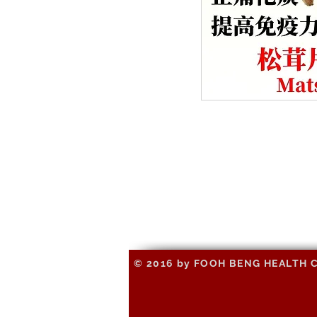
© 2016 by FOOH BENG HEALTH CAR