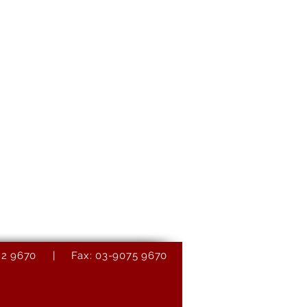
9082 9670 | Fax: 03-9075 9670