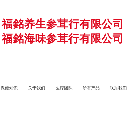
福銘养生参茸行有限公司
福銘海味参茸行有限公司
保健知识
关于我们
医疗团队
所有产品
联系我们