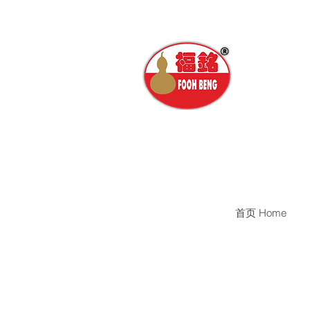
首页 Home