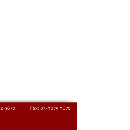
9082 9670 | Fax: 03-9075 9670