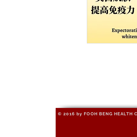
© 2016 by FOOH BENG HEALTH CAR