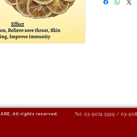
E. All rights reserved.
Tel: 03-9074 5919 / 03-