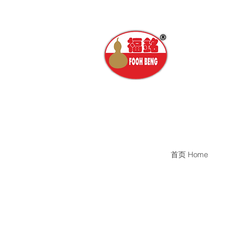
首页 Home