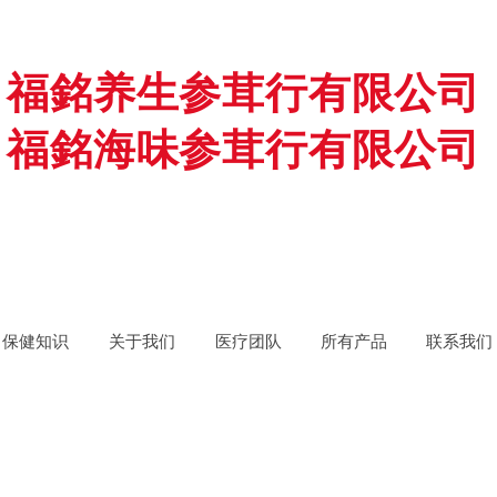
福銘养生参茸行有限公司
福銘海味参茸行有限公司
保健知识
关于我们
医疗团队
所有产品
联系我们