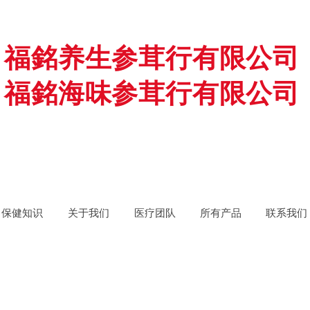
福銘养生参茸行有限公司
福銘海味参茸行有限公司
保健知识
关于我们
医疗团队
所有产品
联系我们