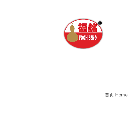
首页 Home