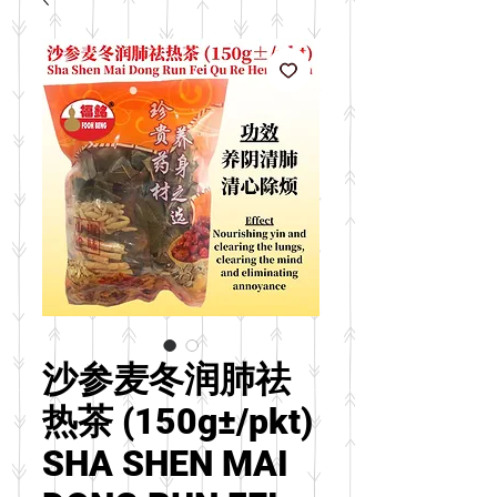
沙参麦冬润肺祛
热茶 (150g±/pkt)
SHA SHEN MAI