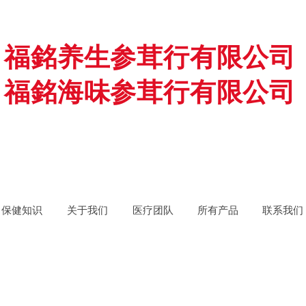
福銘养生参茸行有限公司
福銘海味参茸行有限公司
保健知识
关于我们
医疗团队
所有产品
联系我们