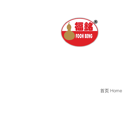
首页 Home