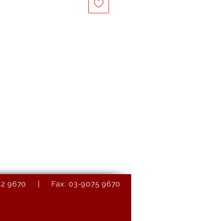
9082 9670 | Fax: 03-9075 9670