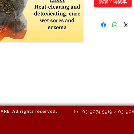
新增至購物車
E. All rights reserved.
Tel: 03-9074 5919 / 03-