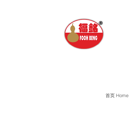
首页 Home