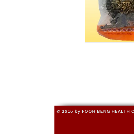
© 2016 by FOOH BENG HEALTH CAR