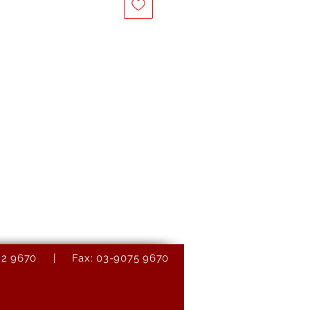
9082 9670 | Fax: 03-9075 9670