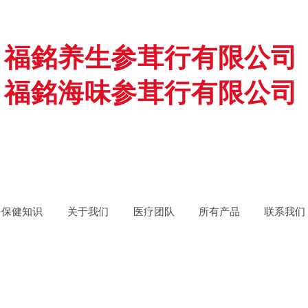
福銘养生参茸行有限公司
福銘海味参茸行有限公司
保健知识
关于我们
医疗团队
所有产品
联系我们