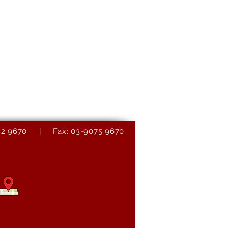
9082 9670 | Fax: 03-9075 9670