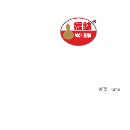
首页 Home