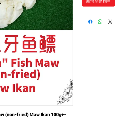
新增至購物車
(non-fried) Maw Ikan 100g+-