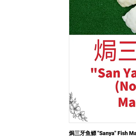
焗三牙鱼鳔 "Sanya" Fish Maw 