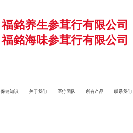
福銘养生参茸行有限公司
福銘海味参茸行有限公司
保健知识
关于我们
医疗团队
所有产品
联系我们