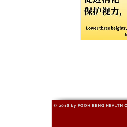
© 2016 by FOOH BENG HEALTH CAR