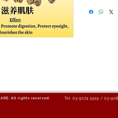
E. All rights reserved.
Tel: 03-9074 5919 / 03-