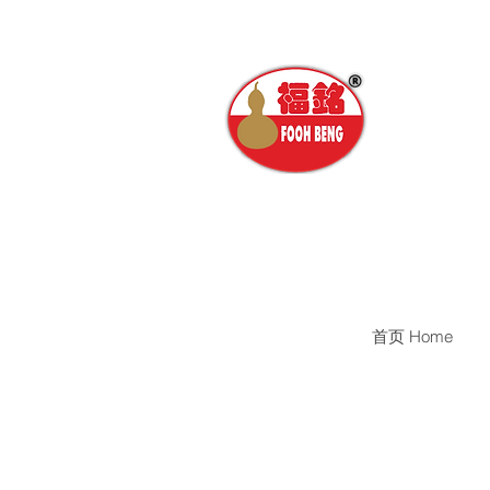
首页 Home