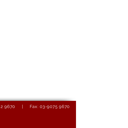
9082 9670 | Fax: 03-9075 9670