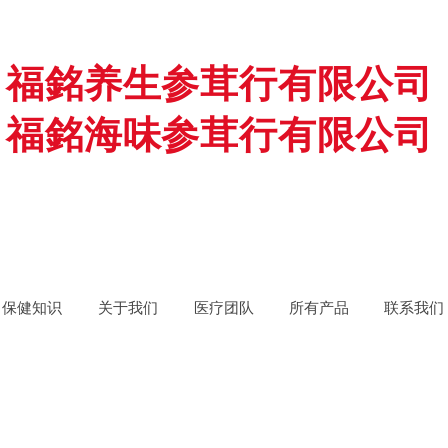
福銘养生参茸行有限公司
福銘海味参茸行有限公司
保健知识
关于我们
医疗团队
所有产品
联系我们