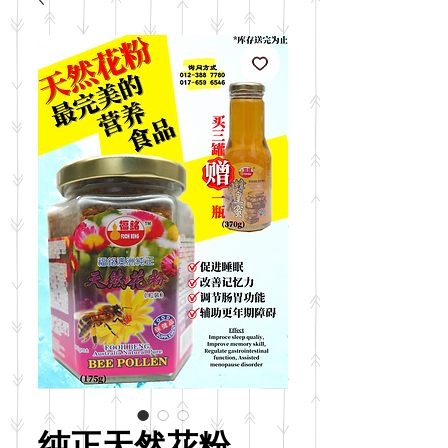
纯正天然花粉