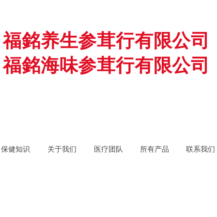
福銘养生参茸行有限公司
福銘海味参茸行有限公司
保健知识
关于我们
医疗团队
所有产品
联系我们