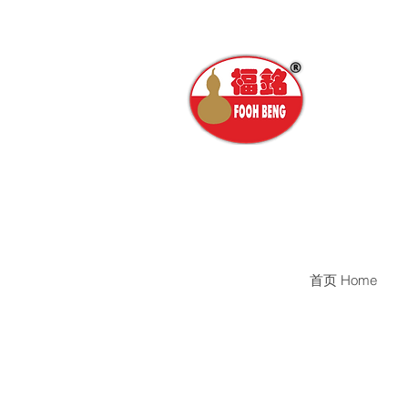
首页 Home