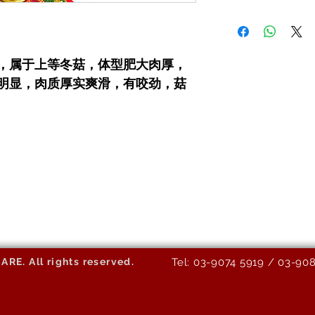
，属于上等冬菇，体型肥大肉厚，
明显，肉质厚实爽滑，有咬劲，菇
E. All rights reserved.
Tel: 03-9074 5919 / 03-