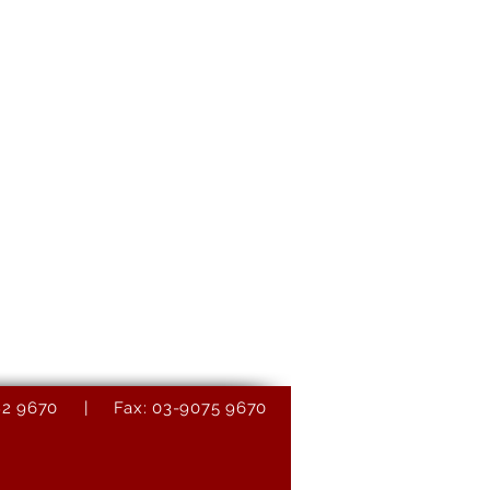
9082 9670 | Fax: 03-9075 9670