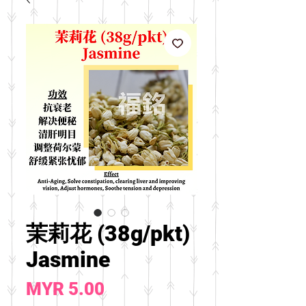
茉莉花 (38g/pkt)
Jasmine
價
MYR 5.00