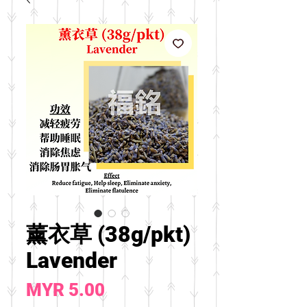
薰衣草 (38g/pkt)
Lavender
價
MYR 5.00