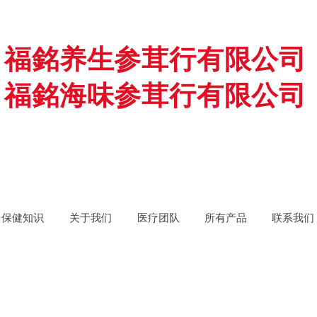
福銘养生参茸行有限公司
福銘海味参茸行有限公司
保健知识
关于我们
医疗团队
所有产品
联系我们