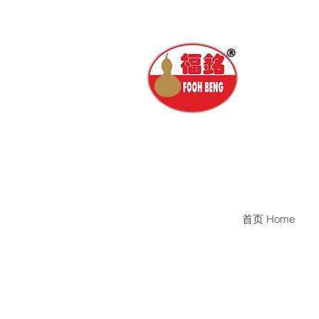
首页 Home