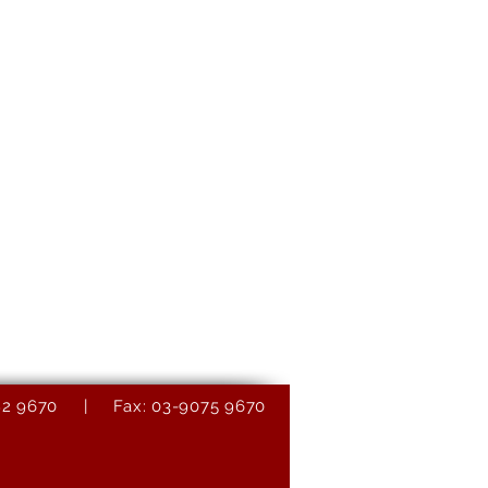
9082 9670 | Fax: 03-9075 9670