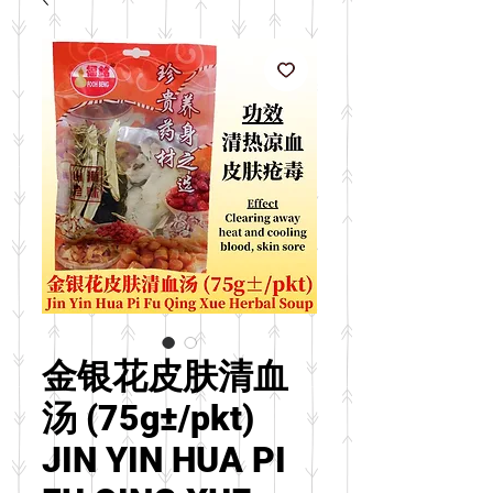
金银花皮肤清血
汤 (75g±/pkt)
JIN YIN HUA PI