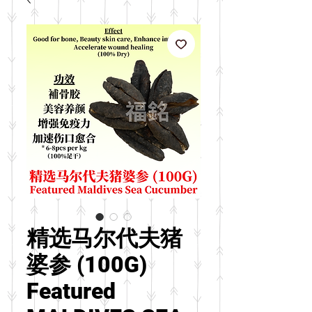
精选马尔代夫猪
婆参 (100G)
Featured