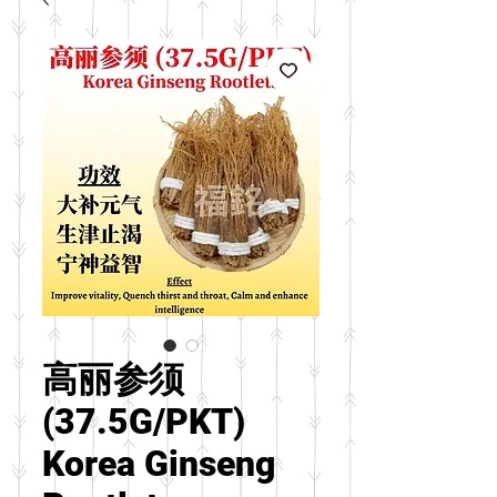
高丽参须
(37.5G/PKT)
Korea Ginseng