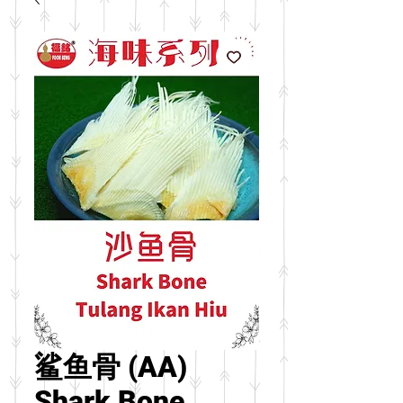
鲨鱼骨 (AA)
Shark Bone