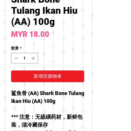
Tulang Ikan Hiu
(AA) 100g
價
MYR 18.00
格
數量
*
新增至購物車
鲨鱼骨 (AA) Shark Bone Tulang
Ikan Hiu (AA) 100g
*** 注意：无硫磺药材，新鲜包
装，须冷藏保存