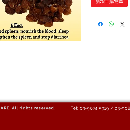
新增至購物車
E. All rights reserved.
Tel: 03-9074 5919 / 03-