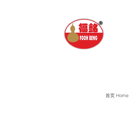
首页 Home