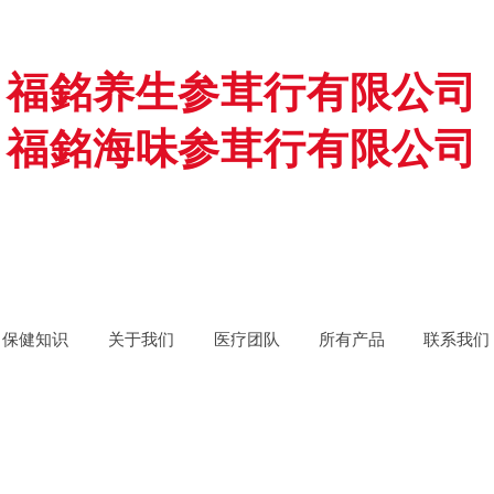
福銘养生参茸行有限公司
福銘海味参茸行有限公司
保健知识
关于我们
医疗团队
所有产品
联系我们