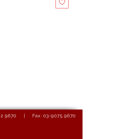
9082 9670 | Fax: 03-9075 9670