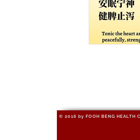
© 2016 by FOOH BENG HEALTH CAR